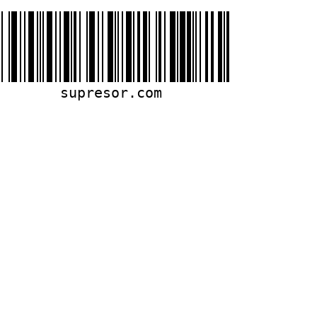
supresor.com