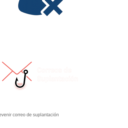
evenir correo de suplantación