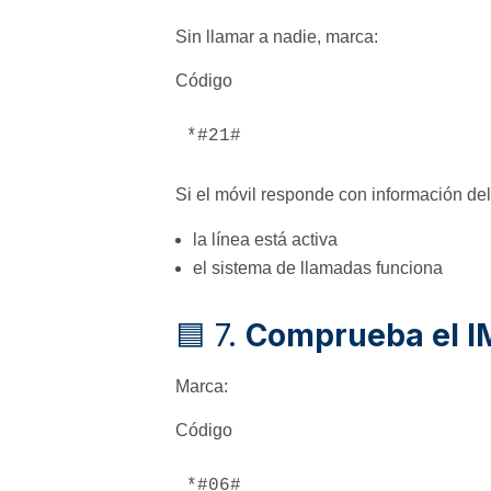
Sin llamar a nadie, marca:
Código
Si el móvil responde con información del 
la línea está activa
el sistema de llamadas funciona
🟦 7.
Comprueba el I
Marca:
Código