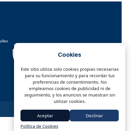
viles
Cookies
Este sitio utiliza solo cookies propias necesarias
para su funcionamiento y para recordar tus
preferencias de consentimiento. No
empleamos cookies de publicidad ni de
seguimiento, y los anuncios se muestran sin
.
utilizar cookies.
Aceptar
Declinar
Política de Cookies