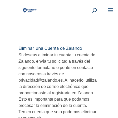
Eliminar una Cuenta de Zalando
Si deseas eliminar tu cuenta tu cuenta de
Zalando, envía tu solicitud a través del
siguiente formulario o ponte en contacto
con nosotros a través de
privacidad@zalando.es. Al hacerlo, utiliza
la dirección de correo electrónico que
proporcionaste al registrarte en Zalando.
Esto es importante para que podamos
procesar la eliminación de la cuenta.
Ten en cuenta que solo podemos eliminar