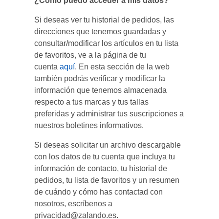
¿Cómo puedo acceder a mis datos?
Si deseas ver tu historial de pedidos, las
direcciones que tenemos guardadas y
consultar/modificar los artículos en tu lista
de favoritos, ve a la página de tu
cuenta
aquí
. En esta sección de la web
también podrás verificar y modificar la
información que tenemos almacenada
respecto a tus marcas y tus tallas
preferidas y administrar tus suscripciones a
nuestros boletines informativos.
Si deseas solicitar un archivo descargable
con los datos de tu cuenta que incluya tu
información de contacto, tu historial de
pedidos, tu lista de favoritos y un resumen
de cuándo y cómo has contactad con
nosotros, escríbenos a
privacidad@zalando.es.