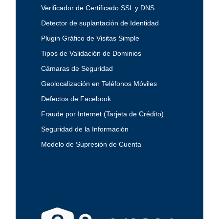
Verificador de Certificado SSL y DNS
Detector de suplantación de Identidad
Plugin Gráfico de Visitas Simple
Tipos de Validación de Dominios
Cámaras de Seguridad
Geolocalización en Teléfonos Móviles
Defectos de Facebook
Fraude por Internet (Tarjeta de Crédito)
Seguridad de la Información
Modelo de Supresión de Cuenta