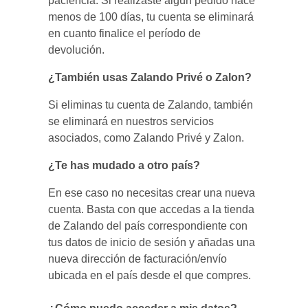
paciencia. Si realizaste algún pedido hace
menos de 100 días, tu cuenta se eliminará
en cuanto finalice el período de
devolución.
¿También usas Zalando Privé o Zalon?
Si eliminas tu cuenta de Zalando, también
se eliminará en nuestros servicios
asociados, como Zalando Privé y Zalon.
¿Te has mudado a otro país?
En ese caso no necesitas crear una nueva
cuenta. Basta con que accedas a la tienda
de Zalando del país correspondiente con
tus datos de inicio de sesión y añadas una
nueva dirección de facturación/envío
ubicada en el país desde el que compres.