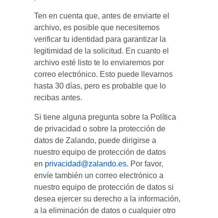
Ten en cuenta que, antes de enviarte el
archivo, es posible que necesitemos
verificar tu identidad para garantizar la
legitimidad de la solicitud. En cuanto el
archivo esté listo te lo enviaremos por
correo electrónico. Esto puede llevarnos
hasta 30 días, pero es probable que lo
recibas antes.
Si tiene alguna pregunta sobre la Política
de privacidad o sobre la protección de
datos de Zalando, puede dirigirse a
nuestro equipo de protección de datos
en
privacidad@zalando.es
. Por favor,
envíe también un correo electrónico a
nuestro equipo de protección de datos si
desea ejercer su derecho a la información,
a la eliminación de datos o cualquier otro