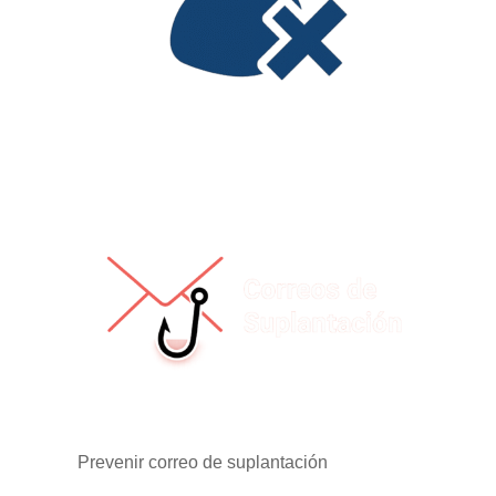
Prevenir correo de suplantación