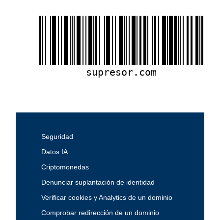
supresor.com
Seguridad
Datos IA
Criptomonedas
Denunciar suplantación de identidad
Verificar cookies y Analytics de un dominio
Comprobar redirección de un dominio