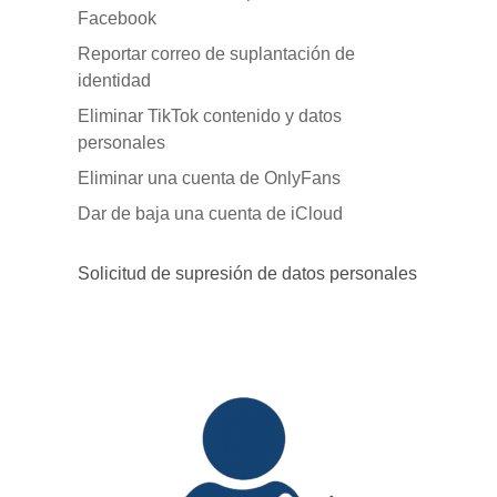
Facebook
Reportar correo de suplantación de
identidad
Eliminar TikTok contenido y datos
personales
Eliminar una cuenta de OnlyFans
Dar de baja una cuenta de iCloud
Solicitud de supresión de datos personales