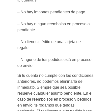
tu cuenta si:
– No hay importes pendientes de pago.
– No hay ningún reembolso en proceso o
pendiente.
– No tienes crédito de una tarjeta de
regalo.
– Ninguno de tus pedidos está en proceso
de envío.
Si tu cuenta no cumple con las condiciones
anteriores, no podemos eliminarla de
inmediato. Siempre que sea posible,
resuelve cualquier asunto pendiente. En el
caso de reembolsos en proceso y pedidos
en envío, te rogamos que tengas