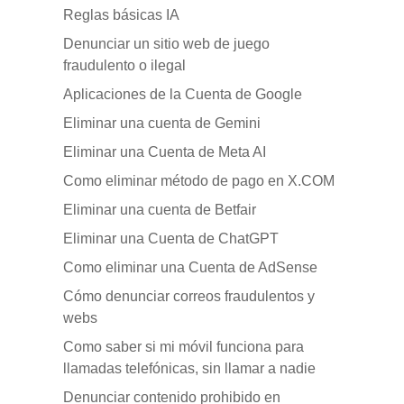
Reglas básicas IA
Denunciar un sitio web de juego
fraudulento o ilegal
Aplicaciones de la Cuenta de Google
Eliminar una cuenta de Gemini
Eliminar una Cuenta de Meta AI
Como eliminar método de pago en X.COM
Eliminar una cuenta de Betfair
Eliminar una Cuenta de ChatGPT
Como eliminar una Cuenta de AdSense
Cómo denunciar correos fraudulentos y
webs
Como saber si mi móvil funciona para
llamadas telefónicas, sin llamar a nadie
Denunciar contenido prohibido en