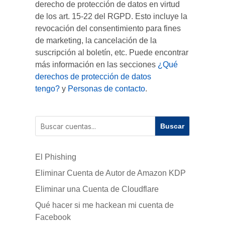
derecho de protección de datos en virtud
de los art. 15-22 del RGPD. Esto incluye la
revocación del consentimiento para fines
de marketing, la cancelación de la
suscripción al boletín, etc. Puede encontrar
más información en las secciones
¿Qué
derechos de protección de datos
tengo?
y
Personas de contacto
.
Buscar
El Phishing
Eliminar Cuenta de Autor de Amazon KDP
Eliminar una Cuenta de Cloudflare
Qué hacer si me hackean mi cuenta de
Facebook