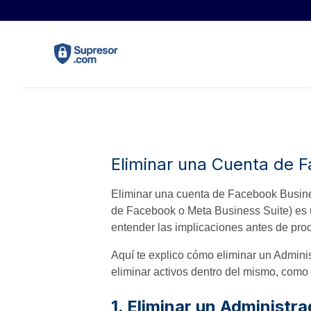
Eliminar una Cuenta de 
Eliminar una cuenta de Facebook Busin
de Facebook o Meta Business Suite) es 
entender las implicaciones antes de pro
Aquí te explico cómo eliminar un Admi
eliminar activos dentro del mismo, como 
1. Eliminar un Administ