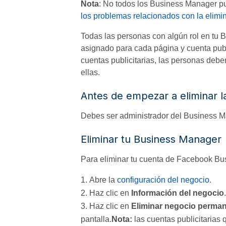
Nota
: No todos los Business Manager pu
los problemas relacionados con la elim
Todas las personas con algún rol en tu
asignado para cada página y cuenta publ
cuentas publicitarias, las personas deb
ellas.
Antes de empezar a eliminar 
Debes ser administrador del Business M
Eliminar tu Business Manager
Para eliminar tu cuenta de Facebook B
Abre la
configuración del negocio
.
Haz clic en
Información del negocio
.
Haz clic en
Eliminar negocio perma
pantalla.
Nota:
las cuentas publicitarias