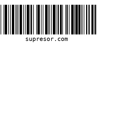
supresor.com