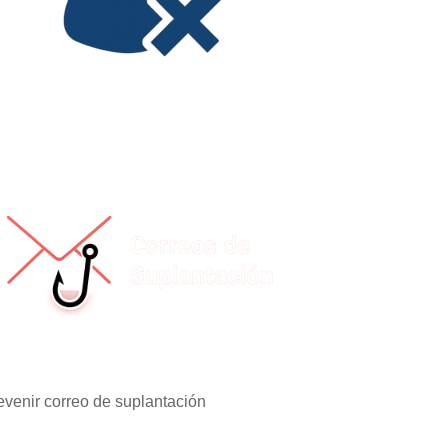
evenir correo de suplantación