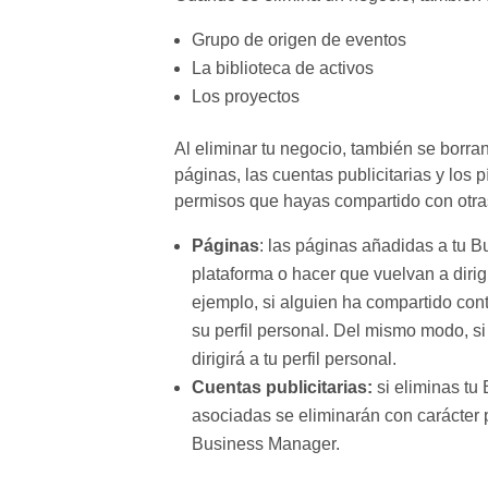
Grupo de origen de eventos
La biblioteca de activos
Los proyectos
Al eliminar tu negocio, también se borra
páginas, las cuentas publicitarias y los
permisos que hayas compartido con otr
Páginas
: las páginas añadidas a tu 
plataforma o hacer que vuelvan a dirigi
ejemplo, si alguien ha compartido conti
su perfil personal. Del mismo modo, si
dirigirá a tu perfil personal.
Cuentas publicitarias:
si eliminas tu
asociadas se eliminarán con carácter 
Business Manager.