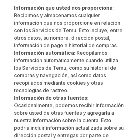
Información que usted nos proporciona
:
Recibimos y almacenamos cualquier
información que nos proporcione en relación
con los Servicios de Temu. Esto incluye, entre
otros datos, su nombre, dirección postal,
información de pago e historial de compras.
Información automática
: Recopilamos
información automáticamente cuando utiliza
los Servicios de Temu, como su historial de
compras y navegación, así como datos
recopilados mediante cookies y otras
tecnologías de rastreo.
Información de otras fuentes
:
Ocasionalmente, podemos recibir información
sobre usted de otras fuentes y agregarla a
nuestra información sobre la cuenta. Esto
podría incluir información actualizada sobre su
dirección postal y entregas por parte de