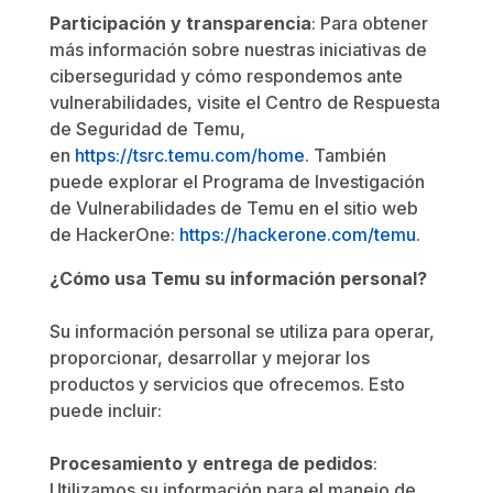
Participación y transparencia
: Para obtener
más información sobre nuestras iniciativas de
ciberseguridad y cómo respondemos ante
vulnerabilidades, visite el Centro de Respuesta
de Seguridad de Temu,
en
https://tsrc.temu.com/home
. También
puede explorar el Programa de Investigación
de Vulnerabilidades de Temu en el sitio web
de HackerOne:
https://hackerone.com/temu
.
¿Cómo usa Temu su información personal?
Su información personal se utiliza para operar,
proporcionar, desarrollar y mejorar los
productos y servicios que ofrecemos. Esto
puede incluir:
Procesamiento y entrega de pedidos
:
Utilizamos su información para el manejo de