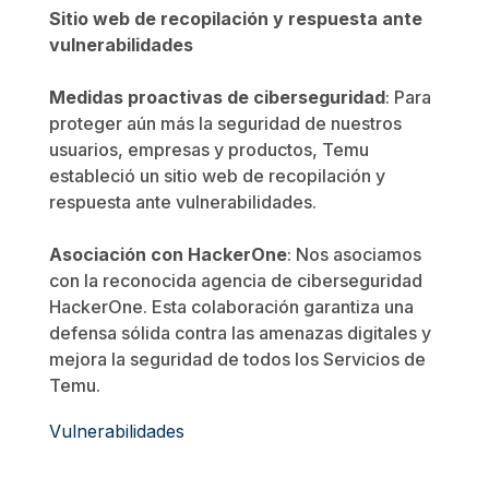
Sitio web de recopilación y respuesta ante
vulnerabilidades
Medidas proactivas de ciberseguridad
: Para
proteger aún más la seguridad de nuestros
usuarios, empresas y productos, Temu
estableció un sitio web de recopilación y
respuesta ante vulnerabilidades.
Asociación con HackerOne
: Nos asociamos
con la reconocida agencia de ciberseguridad
HackerOne. Esta colaboración garantiza una
defensa sólida contra las amenazas digitales y
mejora la seguridad de todos los Servicios de
Temu.
Vulnerabilidades