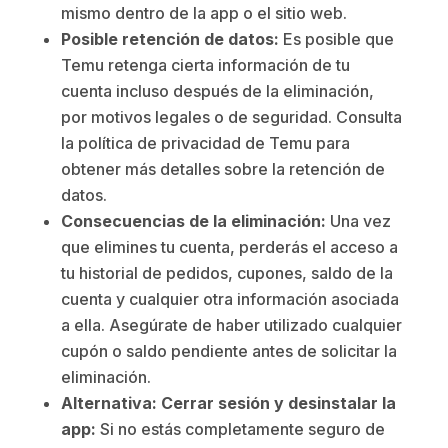
mismo dentro de la app o el sitio web.
Posible retención de datos:
Es posible que
Temu retenga cierta información de tu
cuenta incluso después de la eliminación,
por motivos legales o de seguridad. Consulta
la política de privacidad de Temu para
obtener más detalles sobre la retención de
datos.
Consecuencias de la eliminación:
Una vez
que elimines tu cuenta, perderás el acceso a
tu historial de pedidos, cupones, saldo de la
cuenta y cualquier otra información asociada
a ella. Asegúrate de haber utilizado cualquier
cupón o saldo pendiente antes de solicitar la
eliminación.
Alternativa: Cerrar sesión y desinstalar la
app:
Si no estás completamente seguro de