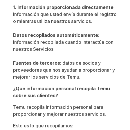
1. Información proporcionada directamente
:
información que usted envía durante el registro
o mientras utiliza nuestros servicios.
Datos recopilados automáticamente
:
información recopilada cuando interactúa con
nuestros Servicios.
Fuentes de terceros
: datos de socios y
proveedores que nos ayudan a proporcionar y
mejorar los servicios de Temu.
¿Qué información personal recopila Temu
sobre sus clientes?
Temu recopila información personal para
proporcionar y mejorar nuestros servicios.
Esto es lo que recopilamos: