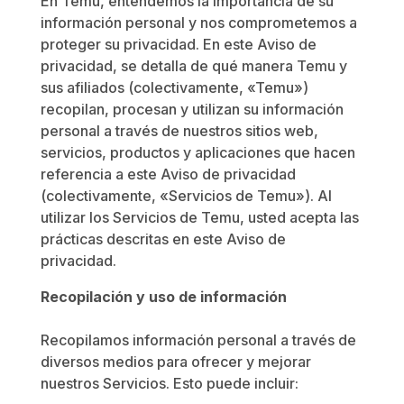
En Temu, entendemos la importancia de su
información personal y nos comprometemos a
proteger su privacidad. En este Aviso de
privacidad, se detalla de qué manera Temu y
sus afiliados (colectivamente, «Temu»)
recopilan, procesan y utilizan su información
personal a través de nuestros sitios web,
servicios, productos y aplicaciones que hacen
referencia a este Aviso de privacidad
(colectivamente, «Servicios de Temu»). Al
utilizar los Servicios de Temu, usted acepta las
prácticas descritas en este Aviso de
privacidad.
Recopilación y uso de información
Recopilamos información personal a través de
diversos medios para ofrecer y mejorar
nuestros Servicios. Esto puede incluir: