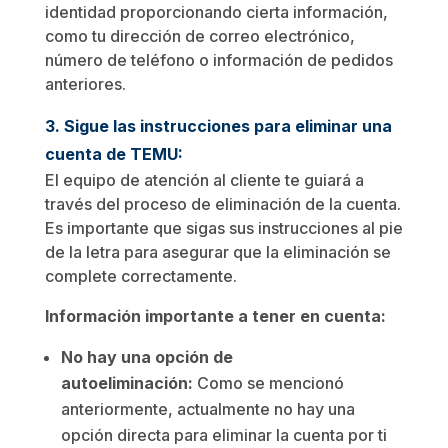
identidad proporcionando cierta información,
como tu dirección de correo electrónico,
número de teléfono o información de pedidos
anteriores.
3. Sigue las instrucciones para eliminar una
cuenta de TEMU:
El equipo de atención al cliente te guiará a
través del proceso de eliminación de la cuenta.
Es importante que sigas sus instrucciones al pie
de la letra para asegurar que la eliminación se
complete correctamente.
Información importante a tener en cuenta:
No hay una opción de
autoeliminación:
Como se mencionó
anteriormente, actualmente no hay una
opción directa para eliminar la cuenta por ti