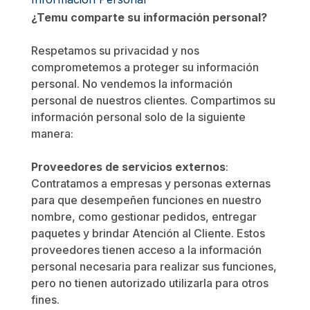
¿Temu comparte su información personal?
Respetamos su privacidad y nos
comprometemos a proteger su información
personal. No vendemos la información
personal de nuestros clientes. Compartimos su
información personal solo de la siguiente
manera:
Proveedores de servicios externos
:
Contratamos a empresas y personas externas
para que desempeñen funciones en nuestro
nombre, como gestionar pedidos, entregar
paquetes y brindar Atención al Cliente. Estos
proveedores tienen acceso a la información
personal necesaria para realizar sus funciones,
pero no tienen autorizado utilizarla para otros
fines.