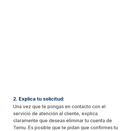
2. Explica tu solicitud:
Una vez que te pongas en contacto con el
servicio de atención al cliente, explica
claramente que deseas eliminar tu cuenta de
Temu. Es posible que te pidan que confirmes tu