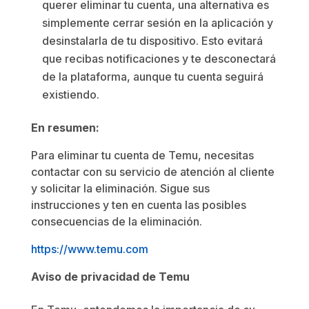
querer eliminar tu cuenta, una alternativa es
simplemente cerrar sesión en la aplicación y
desinstalarla de tu dispositivo. Esto evitará
que recibas notificaciones y te desconectará
de la plataforma, aunque tu cuenta seguirá
existiendo.
En resumen:
Para eliminar tu cuenta de Temu, necesitas
contactar con su servicio de atención al cliente
y solicitar la eliminación. Sigue sus
instrucciones y ten en cuenta las posibles
consecuencias de la eliminación.
https://www.temu.co
m
Aviso de privacidad de Temu