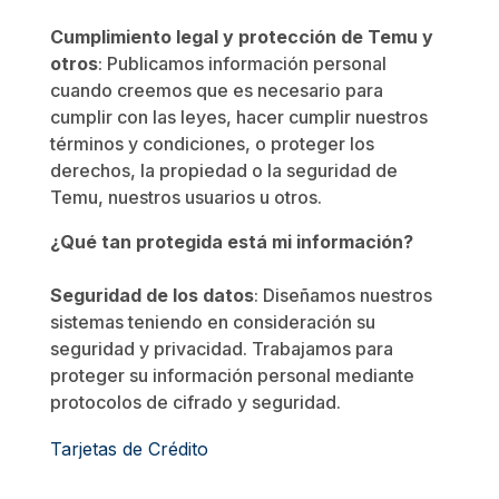
Cumplimiento legal y protección de Temu y
otros
: Publicamos información personal
cuando creemos que es necesario para
cumplir con las leyes, hacer cumplir nuestros
términos y condiciones, o proteger los
derechos, la propiedad o la seguridad de
Temu, nuestros usuarios u otros.
¿Qué tan protegida está mi información?
Seguridad de los datos
: Diseñamos nuestros
sistemas teniendo en consideración su
seguridad y privacidad. Trabajamos para
proteger su información personal mediante
protocolos de cifrado y seguridad.
Tarjetas de Crédito