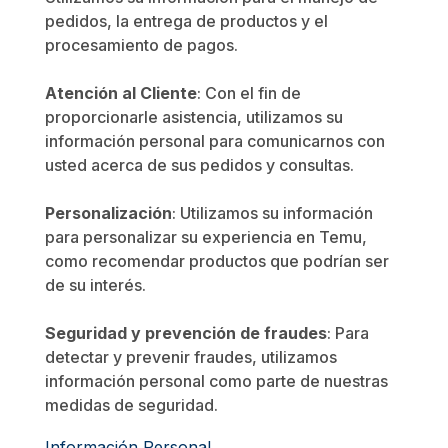
pedidos, la entrega de productos y el
procesamiento de pagos.
Atención al Cliente
: Con el fin de
proporcionarle asistencia, utilizamos su
información personal para comunicarnos con
usted acerca de sus pedidos y consultas.
Personalización
: Utilizamos su información
para personalizar su experiencia en Temu,
como recomendar productos que podrían ser
de su interés.
Seguridad y prevención de fraudes
: Para
detectar y prevenir fraudes, utilizamos
información personal como parte de nuestras
medidas de seguridad.
Información Personal