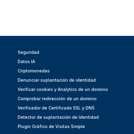
Seguridad
Datos IA
Criptomonedas
Denunciar suplantación de identidad
Verificar cookies y Analytics de un dominio
Comprobar redirección de un dominio
Verificador de Certificado SSL y DNS
Detector de suplantación de Identidad
Plugin Gráfico de Visitas Simple