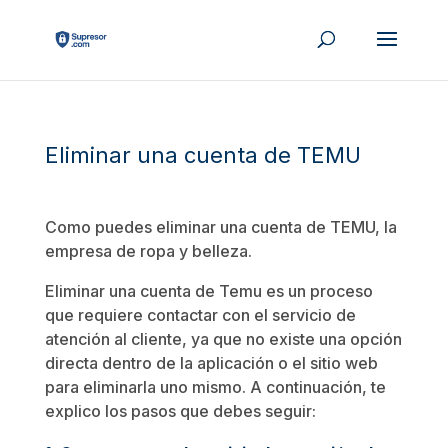
Eliminar una cuenta de TEMU
Como puedes eliminar una cuenta de TEMU, la
empresa de ropa y belleza.
Eliminar una cuenta de Temu es un proceso
que requiere contactar con el servicio de
atención al cliente, ya que no existe una opción
directa dentro de la aplicación o el sitio web
para eliminarla uno mismo. A continuación, te
explico los pasos que debes seguir: