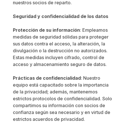
nuestros socios de reparto.
Seguridad y confidencialidad de los datos
Protección de su información
: Empleamos
medidas de seguridad sólidas para proteger
sus datos contra el acceso, la alteración, la
divulgación o la destrucción no autorizados.
Estas medidas incluyen cifrado, control de
acceso y almacenamiento seguro de datos.
Prácticas de confidencialidad
: Nuestro
equipo está capacitado sobre la importancia
de la privacidad; además, mantenemos
estrictos protocolos de confidencialidad. Solo
compartimos su información con socios de
confianza según sea necesario y en virtud de
estrictos acuerdos de privacidad.