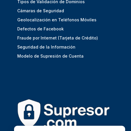
Tipos de Validación de Dominios
Cámaras de Seguridad
Geolocalización en Teléfonos Móviles
Defectos de Facebook
Fraude por Internet (Tarjeta de Crédito)
Seguridad de la Información
Modelo de Supresión de Cuenta