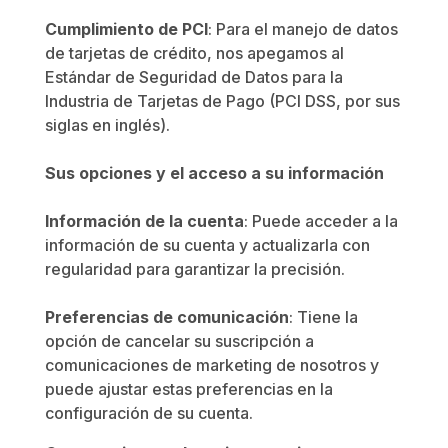
Cumplimiento de PCI
: Para el manejo de datos
de tarjetas de crédito, nos apegamos al
Estándar de Seguridad de Datos para la
Industria de Tarjetas de Pago (PCI DSS, por sus
siglas en inglés).
Sus opciones y el acceso a su información
Información de la cuenta
: Puede acceder a la
información de su cuenta y actualizarla con
regularidad para garantizar la precisión.
Preferencias de comunicación
: Tiene la
opción de cancelar su suscripción a
comunicaciones de marketing de nosotros y
puede ajustar estas preferencias en la
configuración de su cuenta.