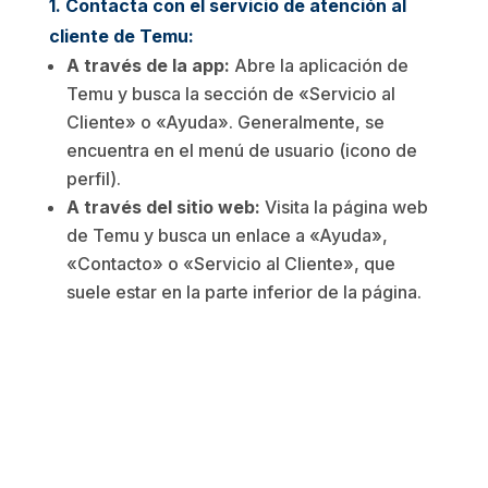
1. Contacta con el servicio de atención al
cliente de Temu:
A través de la app:
Abre la aplicación de
Temu y busca la sección de «Servicio al
Cliente» o «Ayuda». Generalmente, se
encuentra en el menú de usuario (icono de
perfil).
A través del sitio web:
Visita la página web
de Temu y busca un enlace a «Ayuda»,
«Contacto» o «Servicio al Cliente», que
suele estar en la parte inferior de la página.