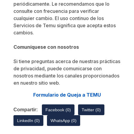
periódicamente. Le recomendamos que lo
consulte con frecuencia para verificar
cualquier cambio. El uso continuo de los
Servicios de Temu significa que acepta estos
cambios.
Comuníquese con nosotros
Si tiene preguntas acerca de nuestras prácticas
de privacidad, puede comunicarse con
nosotros mediante los canales proporcionados
en nuestro sitio web.
Formulario de Queja a TEMU
Compartir:
Facebook (0)
Twitter (0)
LinkedIn (0)
WhatsApp (0)