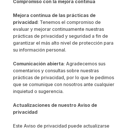
Compromiso con la mejora continua
Mejora continua de las prácticas de
privacidad
: Tenemos el compromiso de
evaluar y mejorar continuamente nuestras
prácticas de privacidad y seguridad a fin de
garantizar el más alto nivel de protección para
su información personal.
Comunicación abierta
: Agradecemos sus
comentarios y consultas sobre nuestras
prácticas de privacidad, por lo que le pedimos
que se comunique con nosotros ante cualquier
inquietud o sugerencia.
Actualizaciones de nuestro Aviso de
privacidad
Este Aviso de privacidad puede actualizarse